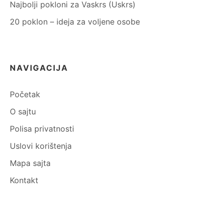
Najbolji pokloni za Vaskrs (Uskrs)
20 poklon – ideja za voljene osobe
NAVIGACIJA
Početak
O sajtu
Polisa privatnosti
Uslovi korištenja
Mapa sajta
Kontakt