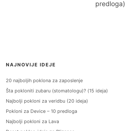
predloga)
NAJNOVIJE IDEJE
20 najboljih poklona za zaposlenje
Šta pokloniti zubaru (stomatologu)? (15 ideja)
Najbolji pokloni za veridbu (20 ideja)
Pokloni za Device – 10 predloga
Najbolji pokloni za Lava