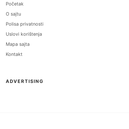
Početak
O sajtu
Polisa privatnosti
Uslovi korištenja
Mapa sajta
Kontakt
ADVERTISING