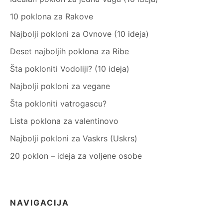
10 poklona za Rakove
Najbolji pokloni za Ovnove (10 ideja)
Deset najboljih poklona za Ribe
Šta pokloniti Vodoliji? (10 ideja)
Najbolji pokloni za vegane
Šta pokloniti vatrogascu?
Lista poklona za valentinovo
Najbolji pokloni za Vaskrs (Uskrs)
20 poklon – ideja za voljene osobe
NAVIGACIJA