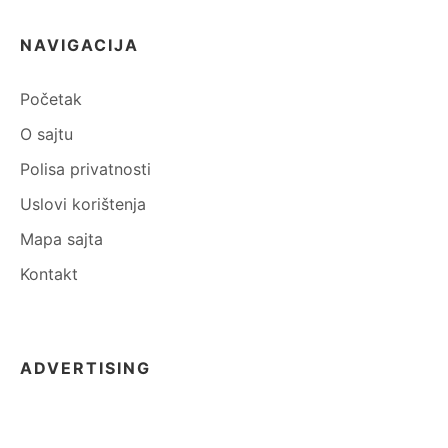
NAVIGACIJA
Početak
O sajtu
Polisa privatnosti
Uslovi korištenja
Mapa sajta
Kontakt
ADVERTISING