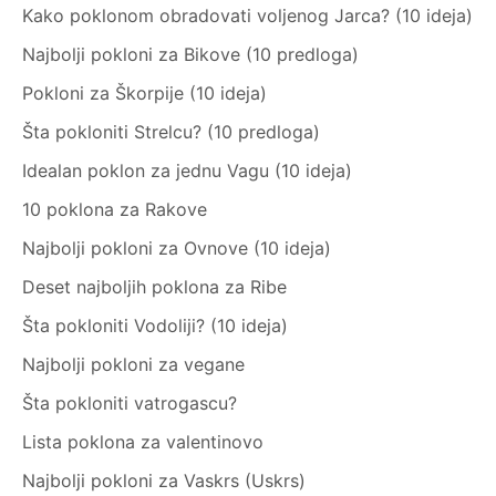
Kako poklonom obradovati voljenog Jarca? (10 ideja)
Najbolji pokloni za Bikove (10 predloga)
Pokloni za Škorpije (10 ideja)
Šta pokloniti Strelcu? (10 predloga)
Idealan poklon za jednu Vagu (10 ideja)
10 poklona za Rakove
Najbolji pokloni za Ovnove (10 ideja)
Deset najboljih poklona za Ribe
Šta pokloniti Vodoliji? (10 ideja)
Najbolji pokloni za vegane
Šta pokloniti vatrogascu?
Lista poklona za valentinovo
Najbolji pokloni za Vaskrs (Uskrs)