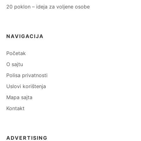
20 poklon – ideja za voljene osobe
NAVIGACIJA
Početak
O sajtu
Polisa privatnosti
Uslovi korištenja
Mapa sajta
Kontakt
ADVERTISING