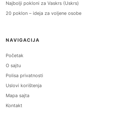
Najbolji pokloni za Vaskrs (Uskrs)
20 poklon – ideja za voljene osobe
NAVIGACIJA
Početak
O sajtu
Polisa privatnosti
Uslovi korištenja
Mapa sajta
Kontakt