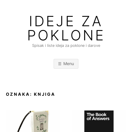
Skip
to
IDEJE ZA
content
POKLONE
Spisak i liste ideja za poklone i darove
Menu
OZNAKA:
KNJIGA