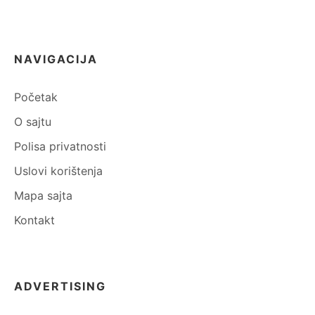
NAVIGACIJA
Početak
O sajtu
Polisa privatnosti
Uslovi korištenja
Mapa sajta
Kontakt
ADVERTISING