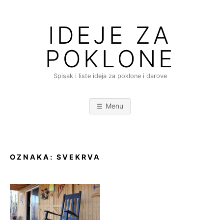
Skip
to
IDEJE ZA
content
POKLONE
Spisak i liste ideja za poklone i darove
Menu
OZNAKA:
SVEKRVA