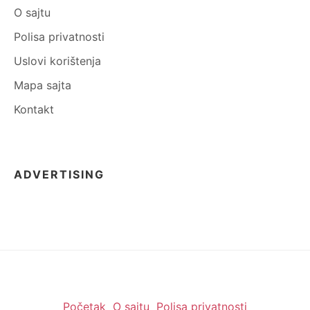
O sajtu
Polisa privatnosti
Uslovi korištenja
Mapa sajta
Kontakt
ADVERTISING
Početak
O sajtu
Polisa privatnosti